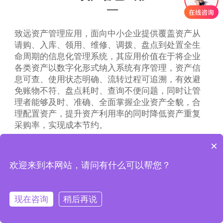
—
致远资产管理应用，面向中小企业提供覆盖资产从
请购、入库、领用、维修、调拨、盘点到处置全生
命周期的信息化管理系统，其应用价值在于将企业
各类资产以数字化形式纳入系统有序管理，资产信
息可查、使用状态明确、流转过程可追溯，有效避
免账物不符、盘点耗时、查询不便问题，同时让管
理者能够及时、准确、全面掌握企业资产全貌，合
理配置资产，提升资产利用率的同时降低资产重复
采购率，实现成本节约。
×
欢迎来到本网站，请问有什么可以帮您？
现在咨询
稍后再说