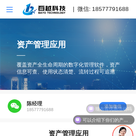
| 微信: 18577791688
资产管理应用
—
覆盖资产全生命周期的数字化管理软件，资产
信息可查、使用状态清楚、流转过程可追溯
陈经理
添加微信
现在有优惠活动吗
18577791688
可以介绍下你们的产品么
资产管理应用