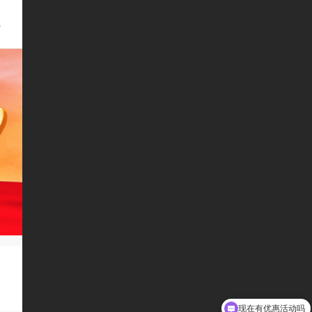
8
现在有优惠活动吗