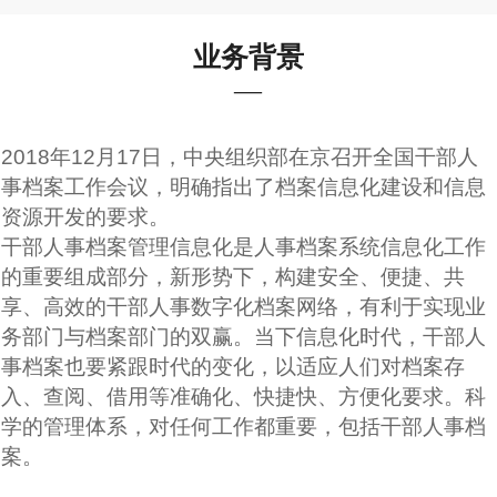
业务背景
—
2018年12月17日，中央组织部在京召开全国干部人
事档案工作会议，明确指出了档案信息化建设和信息
资源开发的要求。

干部人事档案管理信息化是人事档案系统信息化工作
的重要组成部分，新形势下，构建安全、便捷、共
享、高效的干部人事数字化档案网络，有利于实现业
务部门与档案部门的双赢。当下信息化时代，干部人
事档案也要紧跟时代的变化，以适应人们对档案存
入、查阅、借用等准确化、快捷快、方便化要求。科
学的管理体系，对任何工作都重要，包括干部人事档
案。